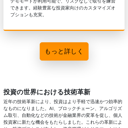
デモモードが利用可能で、リスクなしで取引を練習
できます。経験豊富な投資家向けのカスタマイズオ
プションも充実。
もっと詳しく
投資の世界における技術革新
近年の技術革新により、投資はより手軽で迅速かつ効率的
なものになりました。AI、ブロックチェーン、アルゴリズ
ム取引、自動化などの技術が金融業界の変革を促し、個人
投資家に新たな機会をもたらしました。これらの革新によ