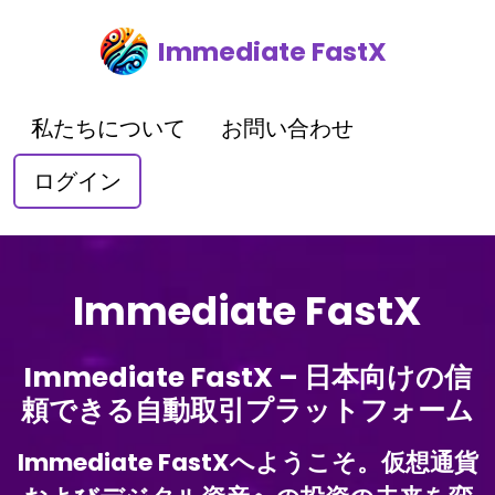
Immediate FastX
私たちについて
お問い合わせ
ログイン
Immediate FastX
Immediate FastX – 日本向けの信
頼できる自動取引プラットフォーム
Immediate FastXへようこそ。仮想通貨