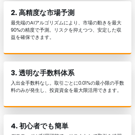
2. 高精度な市場予測
最先端のAIアルゴリズムにより、市場の動きを最大
90%の精度で予測。リスクを抑えつつ、安定した収
益を確保できます。
3. 透明な手数料体系
入出金手数料なし。取引ごとに0.01%の最小限の手数
料のみが発生し、投資資金を最大限活用できます。
4. 初心者でも簡単