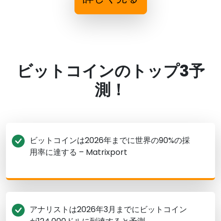
ビットコインのトップ3予
測！
ビットコインは2026年までに世界の90%の採
用率に達する – Matrixport
アナリストは2026年3月までにビットコイン