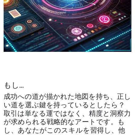
もし...
成功への道が描かれた地図を持ち、正し
い道を選ぶ鍵を持っているとしたら？
取引は単なる運ではなく、精度と洞察力
が求められる戦略的なアートです。も
し、あなたがこのスキルを習得し、他