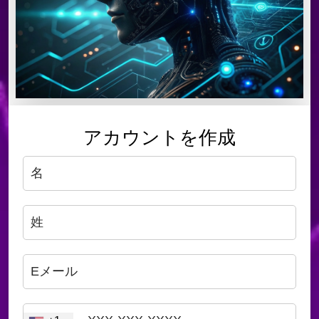
アカウントを作成