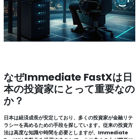
なぜImmediate FastXは日
本の投資家にとって重要なの
か？
日本は経済成長が安定しており、多くの投資家が金融リテ
ラシーを高めるための手段を探しています。従来の投資方
法は高度な知識や時間を必要としますが、Immediate