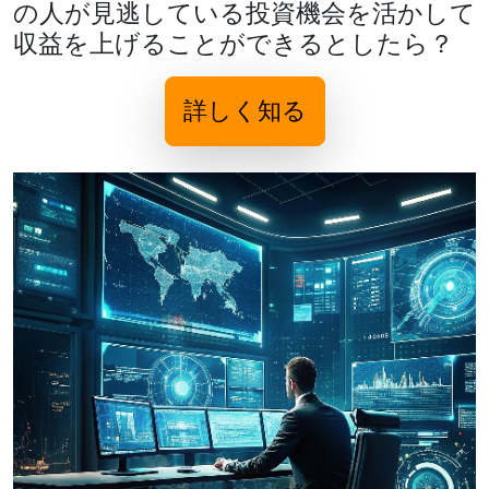
の人が見逃している投資機会を活かして
収益を上げることができるとしたら？
詳しく知る