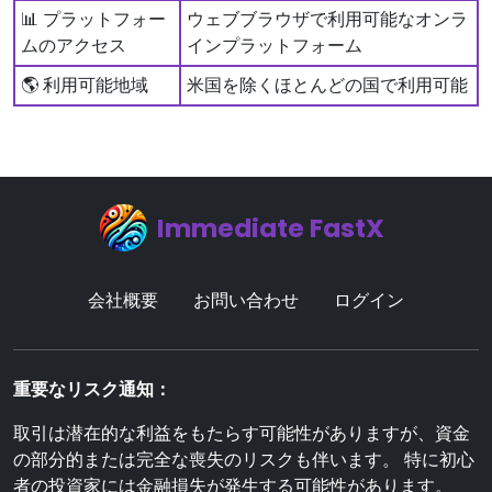
📊 プラットフォー
ウェブブラウザで利用可能なオンラ
ムのアクセス
インプラットフォーム
🌎 利用可能地域
米国を除くほとんどの国で利用可能
Immediate FastX
会社概要
お問い合わせ
ログイン
重要なリスク通知：
取引は潜在的な利益をもたらす可能性がありますが、資金
の部分的または完全な喪失のリスクも伴います。 特に初心
者の投資家には金融損失が発生する可能性があります。