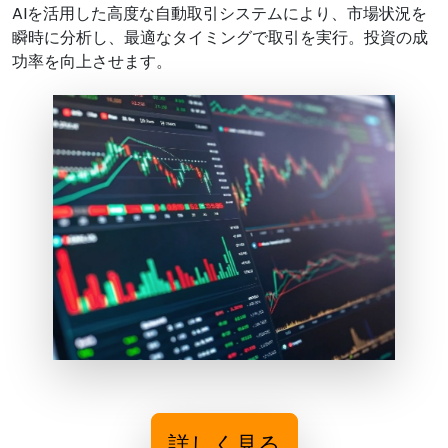
AIを活用した高度な自動取引システムにより、市場状況を
瞬時に分析し、最適なタイミングで取引を実行。投資の成
功率を向上させます。
詳しく見る