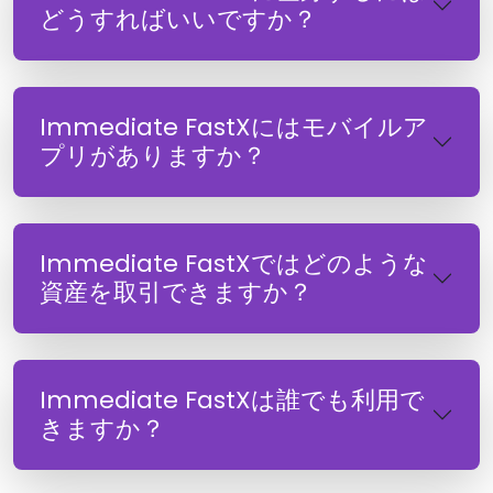
どうすればいいですか？
Immediate FastXにはモバイルア
プリがありますか？
Immediate FastXではどのような
資産を取引できますか？
Immediate FastXは誰でも利用で
きますか？