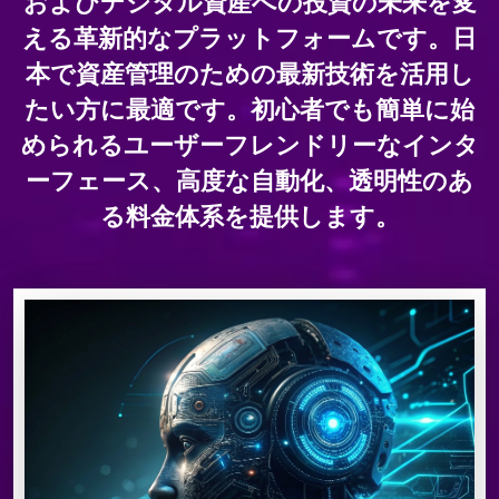
およびデジタル資産への投資の未来を変
える革新的なプラットフォームです。日
本で資産管理のための最新技術を活用し
たい方に最適です。初心者でも簡単に始
められるユーザーフレンドリーなインタ
ーフェース、高度な自動化、透明性のあ
る料金体系を提供します。