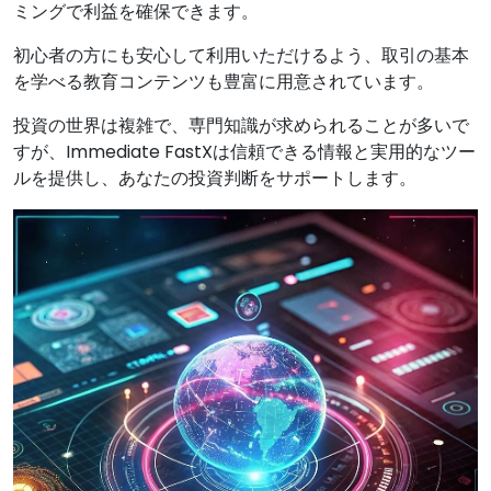
ミングで利益を確保できます。
初心者の方にも安心して利用いただけるよう、取引の基本
を学べる教育コンテンツも豊富に用意されています。
投資の世界は複雑で、専門知識が求められることが多いで
すが、Immediate FastXは信頼できる情報と実用的なツー
ルを提供し、あなたの投資判断をサポートします。