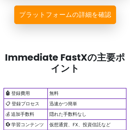
プラットフォームの詳細を確認
Immediate FastXの主要ポ
イント
🤖
登録費用
無料
📋 登録プロセス
迅速かつ簡単
💰 追加手数料
隠れた手数料なし
💱
学習コンテンツ
仮想通貨、FX、投資信託など